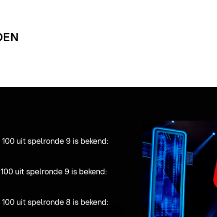
DEN
100 uit spelronde 9 is bekend:
100 uit spelronde 9 is bekend:
100 uit spelronde 8 is bekend: