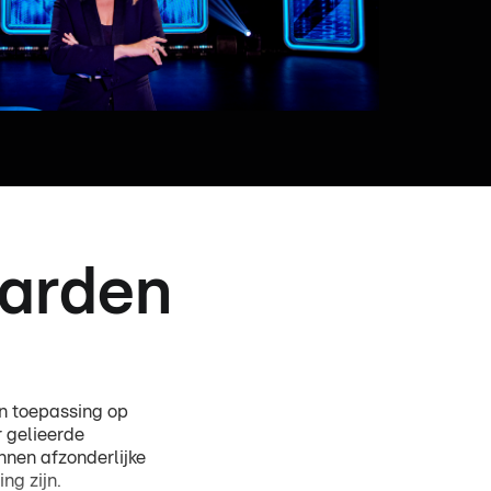
arden
n toepassing op
 gelieerde
nen afzonderlijke
ng zijn.